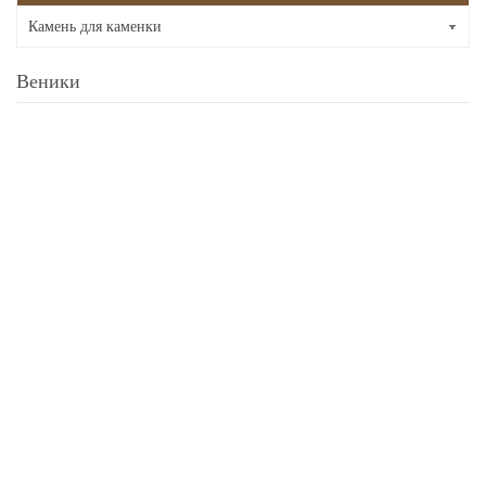
Камень для каменки
Веники